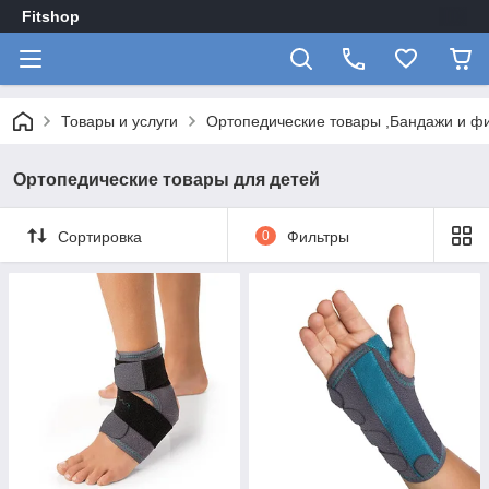
Fitshop
Товары и услуги
Ортопедические товары ,Бандажи и ф
Ортопедические товары для детей
Сортировка
0
Фильтры