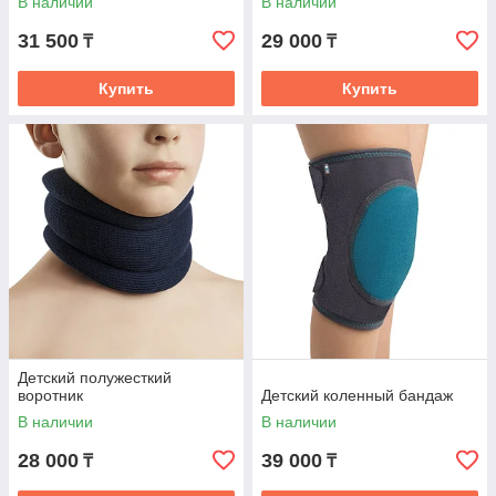
В наличии
В наличии
31 500
29 000
₸
₸
Купить
Купить
Детский полужесткий
воротник
Детский коленный бандаж
В наличии
В наличии
28 000
39 000
₸
₸