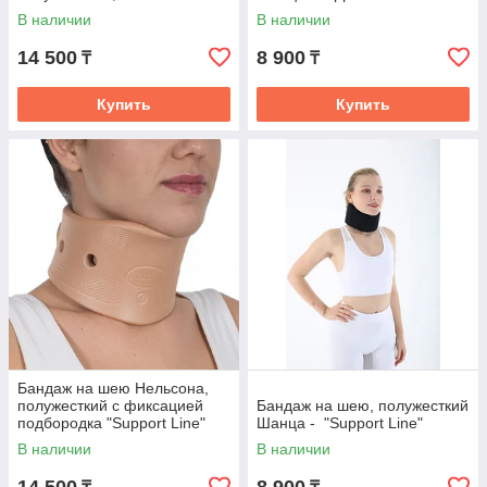
В наличии
В наличии
14 500
8 900
₸
₸
Купить
Купить
Бандаж на шею Нельсона,
полужесткий с фиксацией
Бандаж на шею, полужесткий
подбородка "Support Line"
Шанца - "Support Line"
В наличии
В наличии