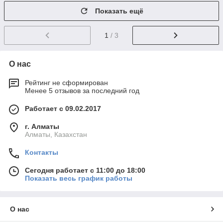
Показать ещё
1
/ 3
О нас
Рейтинг не сформирован
Менее 5 отзывов за последний год
Работает с 09.02.2017
г. Алматы
Алматы, Казахстан
Контакты
Сегодня работает с 11:00 до 18:00
Показать весь график работы
О нас