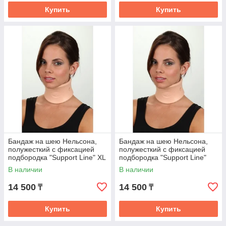
Купить
Купить
Бандаж на шею Нельсона,
Бандаж на шею Нельсона,
полужесткий с фиксацией
полужесткий с фиксацией
подбородка "Support Line" XL
подбородка "Support Line"
В наличии
В наличии
14 500
14 500
₸
₸
Купить
Купить