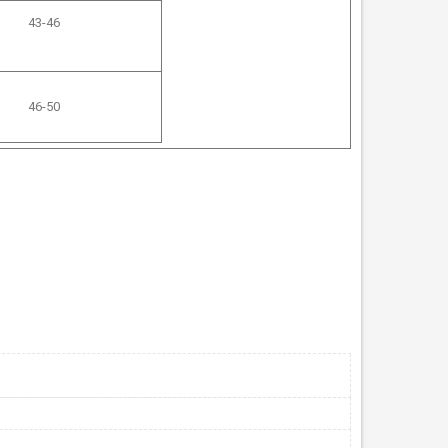
43-46
46-50