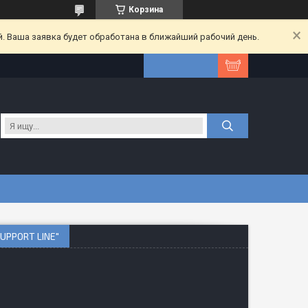
Корзина
. Ваша заявка будет обработана в ближайший рабочий день.
PPORT LINE"