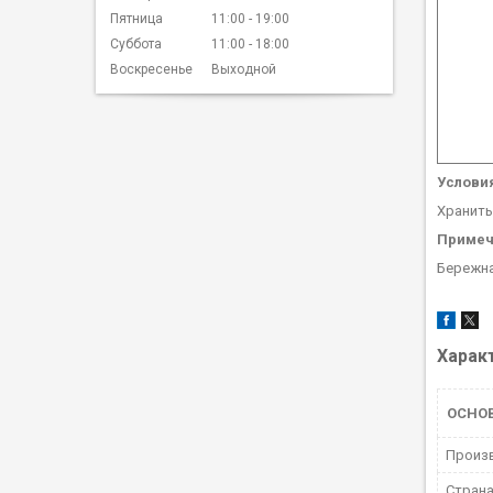
Пятница
11:00
19:00
Суббота
11:00
18:00
Воскресенье
Выходной
Услови
Хранить
Примеч
Бережна
Харак
ОСНО
Произ
Страна