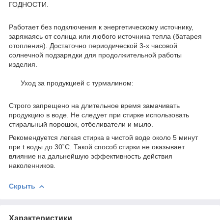
ГОДНОСТИ.
Работает без подключения к энергетическому источнику,
заряжаясь от солнца или любого источника тепла (батарея
отопления). Достаточно периодической 3-х часовой
солнечной подзарядки для продолжительной работы
изделия.
Уход за продукцией с турмалином:
Строго запрещено на длительное время замачивать
продукцию в воде. Не следует при стирке использовать
стиральный порошок, отбеливатели и мыло.
Рекомендуется легкая стирка в чистой воде около 5 минут
при t воды до 30˚C. Такой способ стирки не оказывает
влияние на дальнейшую эффективность действия
наколенников.
Скрыть
Характеристики