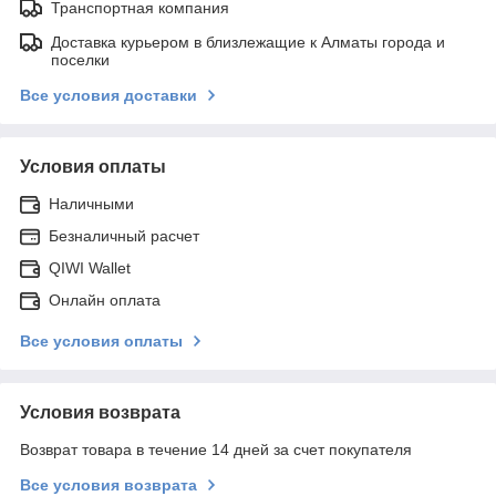
Транспортная компания
Доставка курьером в близлежащие к Алматы города и
поселки
Все условия доставки
Условия оплаты
Наличными
Безналичный расчет
QIWI Wallet
Онлайн оплата
Все условия оплаты
Условия возврата
Возврат товара в течение 14 дней за счет покупателя
Все условия возврата