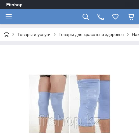
Fitshop
Товары и услуги
Товары для красоты и здоровья
Нак