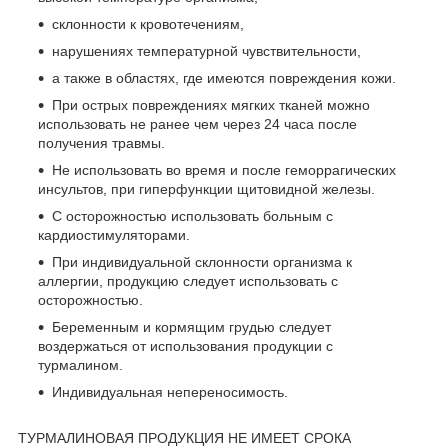
склонности к кровотечениям,
нарушениях температурной чувствительности,
а также в областях, где имеются повреждения кожи.
При острых повреждениях мягких тканей можно
использовать не ранее чем через 24 часа после
получения травмы.
Не использовать во время и после геморрагических
инсультов, при гиперфункции щитовидной железы.
С осторожностью использовать больным с
кардиостимуляторами.
При индивидуальной склонности организма к
аллергии, продукцию следует использовать с
осторожностью.
Беременным и кормящим грудью следует
воздержаться от использования продукции с
турмалином.
Индивидуальная непереносимость.
ТУРМАЛИНОВАЯ ПРОДУКЦИЯ НЕ ИМЕЕТ СРОКА