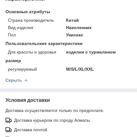
Основные атрибуты
Страна производитель
Китай
Вид изделия
Наколенник
Пол
Унисекс
Пользовательские характеристики
Для красоты и здоровья
изделия с турмалином
размер
регулируемый
M/S/L/XL/XXL
Скрыть
Условия доставки
Доставка осуществляется только по предоплате.
Доставка курьером по городу Алматы
Доставка почтой