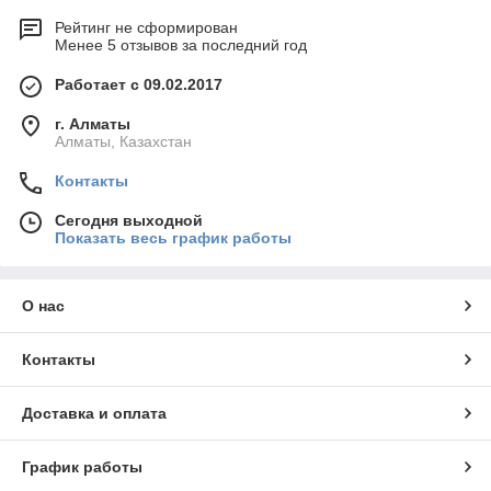
Рейтинг не сформирован
Менее 5 отзывов за последний год
Работает с 09.02.2017
г. Алматы
Алматы, Казахстан
Контакты
Сегодня выходной
Показать весь график работы
О нас
Контакты
Доставка и оплата
График работы