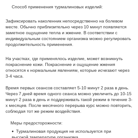
Способ применения турмалиновых изделий:
Зафиксировать наколенник непосредственно на болевом
месте. Обычно приблизительно через 10 минут появляется
заметное ощущение тепла и жжение. В соответствии с
индивидуальным состоянием организма можно регулировать
продолжительность применения.
На участках, где применялось изделие, может возникнуть
покраснение кожи. Покраснение и ощущение жжения
относятся к нормальным явлениям, которые исчезают через
3-4 часа.
Время первых сеансов составляет 5-10 минут 2 раза в день.
Через 7 дней время одного сеанса можно увеличить до 10-15
минут 2 раза в день и поддерживать такой режим в течение 3-
х месяцев. После месячного перерыва курс можно повторить,
соблюдая тот же режим воздействия.
Меры предосторожности:
Турмалиновая продукция не используется при
высокой температуре организма,