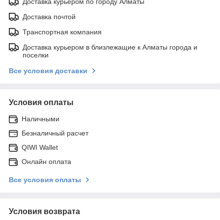
Доставка курьером по городу Алматы
Доставка почтой
Транспортная компания
Доставка курьером в близлежащие к Алматы города и
поселки
Все условия доставки
Условия оплаты
Наличными
Безналичный расчет
QIWI Wallet
Онлайн оплата
Все условия оплаты
Условия возврата