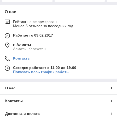
О нас
Рейтинг не сформирован
Менее 5 отзывов за последний год
Работает с 09.02.2017
г. Алматы
Алматы, Казахстан
Контакты
Сегодня работает с 11:00 до 19:00
Показать весь график работы
О нас
Контакты
Доставка и оплата