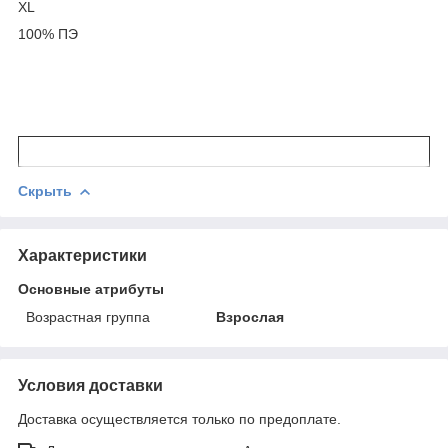
XL
100% ПЭ
Скрыть
Характеристики
Основные атрибуты
Возрастная группа
Взрослая
Условия доставки
Доставка осуществляется только по предоплате.