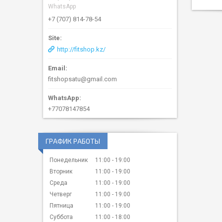
WhatsApp
+7 (707) 814-78-54
http://fitshop.kz/
fitshopsatu@gmail.com
+77078147854
ГРАФИК РАБОТЫ
Понедельник
11:00
19:00
Вторник
11:00
19:00
Среда
11:00
19:00
Четверг
11:00
19:00
Пятница
11:00
19:00
Суббота
11:00
18:00