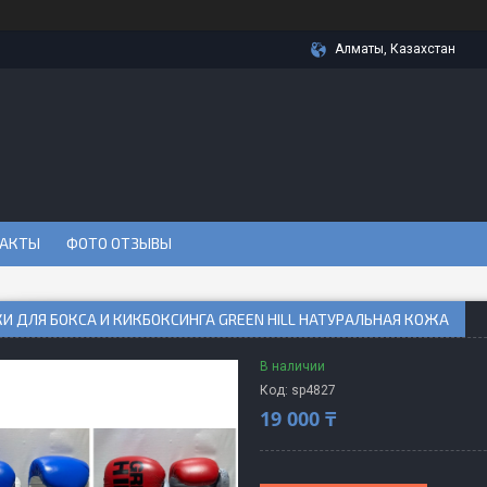
Алматы, Казахстан
АКТЫ
ФОТО ОТЗЫВЫ
И ДЛЯ БОКСА И КИКБОКСИНГА GREEN HILL НАТУРАЛЬНАЯ КОЖА
В наличии
Код:
sp4827
19 000 ₸