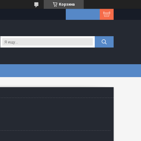
Корзина