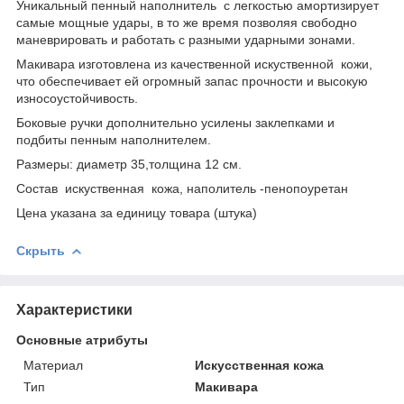
Уникальный пенный наполнитель с легкостью амортизирует
самые мощные удары, в то же время позволяя свободно
маневрировать и работать с разными ударными зонами.
Макивара изготовлена из качественной искуственной кожи,
что обеспечивает ей огромный запас прочности и высокую
износоустойчивость.
Боковые ручки дополнительно усилены заклепками и
подбиты пенным наполнителем.
Размеры: диаметр 35,толщина 12 см.
Состав искуственная кожа, наполитель -пенопоуретан
Цена указана за единицу товара (штука)
Скрыть
Характеристики
Основные атрибуты
Материал
Искусственная кожа
Тип
Макивара