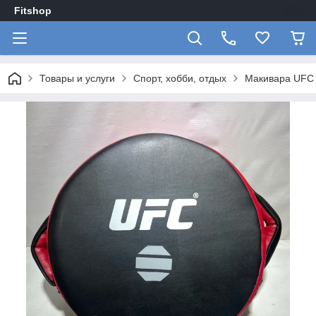
Fitshop
Товары и услуги
Спорт, хобби, отдых
Макивара UFC