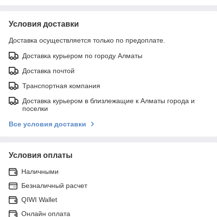
Условия доставки
Доставка осуществляется только по предоплате.
Доставка курьером по городу Алматы
Доставка почтой
Транспортная компания
Доставка курьером в близлежащие к Алматы города и
поселки
Все условия доставки
Условия оплаты
Наличными
Безналичный расчет
QIWI Wallet
Онлайн оплата