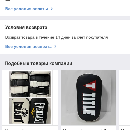
Все условия оплаты
Условия возврата
Возврат товара в течение 14 дней за счет покупателя
Все условия возврата
Подобные товары компании