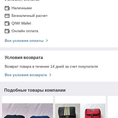
Наличными
Безналичный расчет
QIWI Wallet
Онлайн оплата
Все условия оплаты
Условия возврата
Возврат товара в течение 14 дней за счет покупателя
Все условия возврата
Подобные товары компании