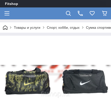
Fitshop
Товары и услуги
Спорт, хобби, отдых
Сумка спортив