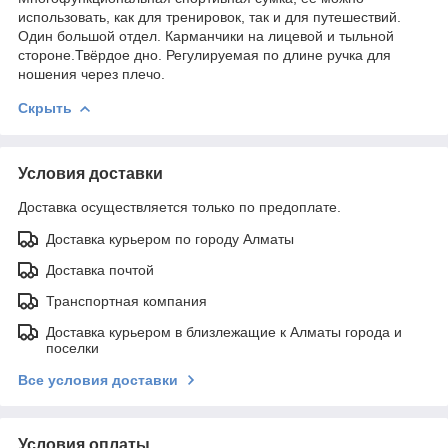
использовать, как для тренировок, так и для путешествий.
Один большой отдел. Карманчики на лицевой и тыльной
стороне.Твёрдое дно. Регулируемая по длине ручка для
ношения через плечо.
Скрыть
Условия доставки
Доставка осуществляется только по предоплате.
Доставка курьером по городу Алматы
Доставка почтой
Транспортная компания
Доставка курьером в близлежащие к Алматы города и
поселки
Все условия доставки
Условия оплаты