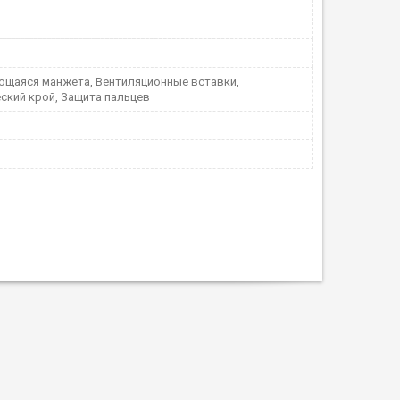
ющаяся манжета, Вентиляционные вставки,
ский крой, Защита пальцев