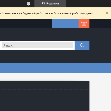
Корзина
. Ваша заявка будет обработана в ближайший рабочий день.