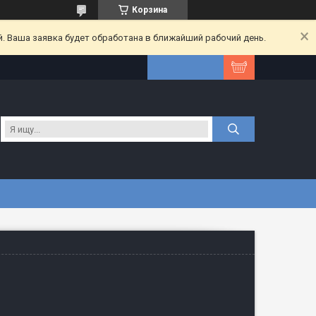
Корзина
. Ваша заявка будет обработана в ближайший рабочий день.