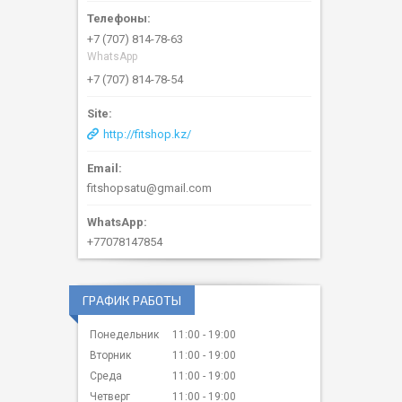
+7 (707) 814-78-63
WhatsApp
+7 (707) 814-78-54
http://fitshop.kz/
fitshopsatu@gmail.com
+77078147854
ГРАФИК РАБОТЫ
Понедельник
11:00
19:00
Вторник
11:00
19:00
Среда
11:00
19:00
Четверг
11:00
19:00