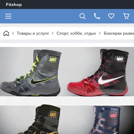
Fitshop
Товары и услуги
Спорт, хобби, отдых
Боксерки разм