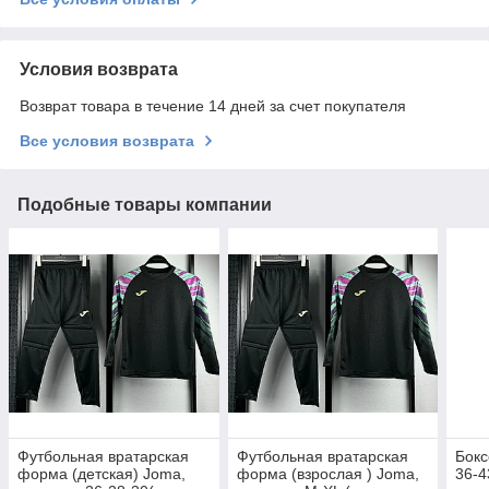
Условия возврата
Возврат товара в течение 14 дней за счет покупателя
Все условия возврата
Подобные товары компании
Футбольная вратарская
Футбольная вратарская
Бок
форма (детская) Joma,
форма (взрослая ) Joma,
36-4