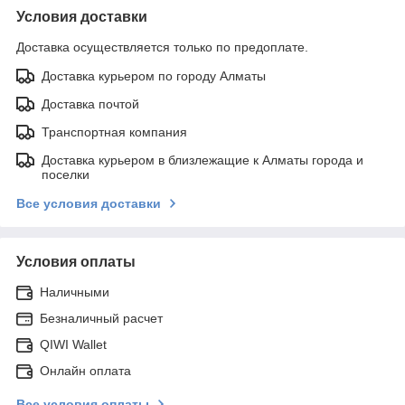
Условия доставки
Доставка осуществляется только по предоплате.
Доставка курьером по городу Алматы
Доставка почтой
Транспортная компания
Доставка курьером в близлежащие к Алматы города и
поселки
Все условия доставки
Условия оплаты
Наличными
Безналичный расчет
QIWI Wallet
Онлайн оплата
Все условия оплаты