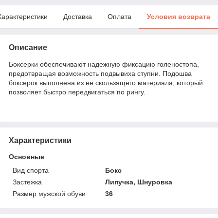
Характеристики
Доставка
Оплата
Условия возврата
Описание
Боксерки обеспечивают надежную фиксацию голеностопа,
предотвращая возможность подвывиха ступни. Подошва
боксерок выполнена из не скользящего материала, который
позволяет быстро передвигаться по рингу.
Характеристики
Основные
Вид спорта
Бокс
Застежка
Липучка, Шнуровка
Размер мужской обуви
36