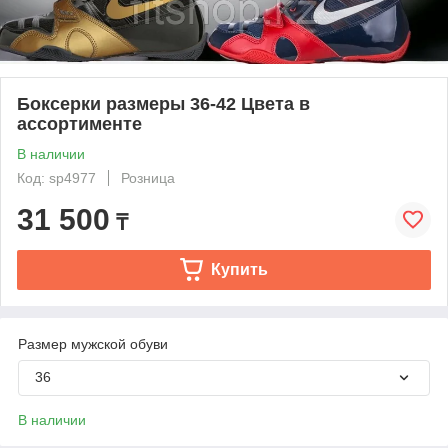
Боксерки размеры 36-42 Цвета в
ассортименте
В наличии
Код: sp4977
Розница
31 500
₸
Купить
Размер мужской обуви
36
В наличии