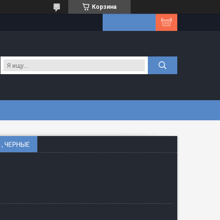
Корзина
 , ЧЕРНЫЕ