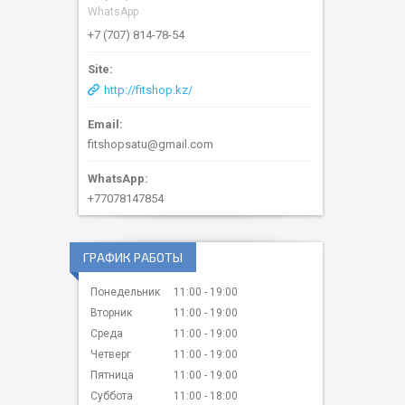
WhatsApp
+7 (707) 814-78-54
http://fitshop.kz/
fitshopsatu@gmail.com
+77078147854
ГРАФИК РАБОТЫ
Понедельник
11:00
19:00
Вторник
11:00
19:00
Среда
11:00
19:00
Четверг
11:00
19:00
Пятница
11:00
19:00
Суббота
11:00
18:00