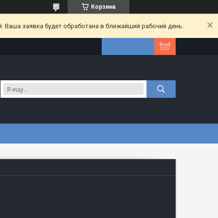
Корзина
. Ваша заявка будет обработана в ближайший рабочий день.