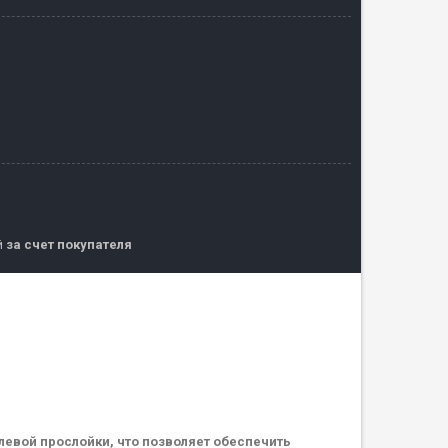
й
за счет покупателя
левой прослойки, что позволяет обеспечить