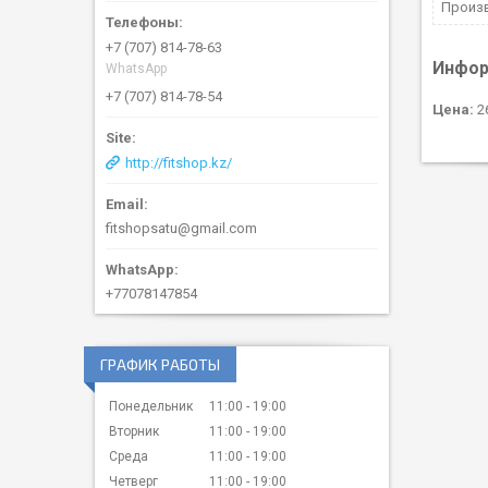
Произ
+7 (707) 814-78-63
Инфор
WhatsApp
+7 (707) 814-78-54
Цена:
26
http://fitshop.kz/
fitshopsatu@gmail.com
+77078147854
ГРАФИК РАБОТЫ
Понедельник
11:00
19:00
Вторник
11:00
19:00
Среда
11:00
19:00
Четверг
11:00
19:00