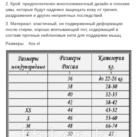
2. Крой: предпочтителен многоэлементный дизайн и плоские
швы, которые будут надежно защищать кожу от трения,
раздражения и других неприятных последствий.
3. Материал: эластичный, не подверженный деформации
после стирки, хорошо впитывающий пот, содержащий в
составе прочные нейлоновые нити для поддержки мышц.
Размеры 4xs-xl