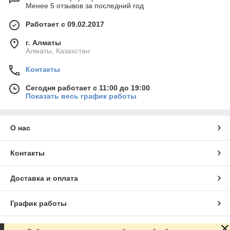
Менее 5 отзывов за последний год
Работает с 09.02.2017
г. Алматы
Алматы, Казахстан
Контакты
Сегодня работает с 11:00 до 19:00
Показать весь график работы
О нас
Контакты
Доставка и оплата
График работы
Полная версия сайта