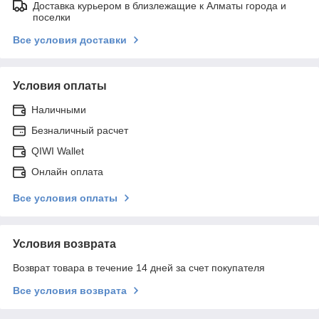
Доставка курьером в близлежащие к Алматы города и
поселки
Все условия доставки
Условия оплаты
Наличными
Безналичный расчет
QIWI Wallet
Онлайн оплата
Все условия оплаты
Условия возврата
Возврат товара в течение 14 дней за счет покупателя
Все условия возврата