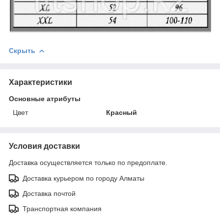
Скрыть
Характеристики
Основные атрибуты
Цвет
Красный
Условия доставки
Доставка осуществляется только по предоплате.
Доставка курьером по городу Алматы
Доставка почтой
Транспортная компания