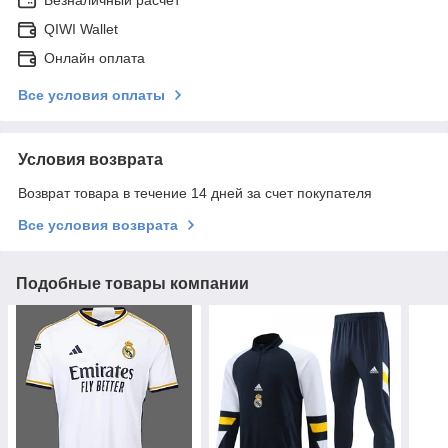
QIWI Wallet
Онлайн оплата
Все условия оплаты
Условия возврата
Возврат товара в течение 14 дней за счет покупателя
Все условия возврата
Подобные товары компании