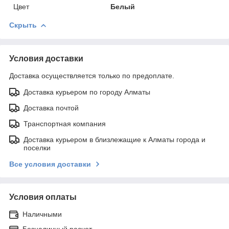
Цвет
Белый
Скрыть
Условия доставки
Доставка осуществляется только по предоплате.
Доставка курьером по городу Алматы
Доставка почтой
Транспортная компания
Доставка курьером в близлежащие к Алматы города и
поселки
Все условия доставки
Условия оплаты
Наличными
Безналичный расчет