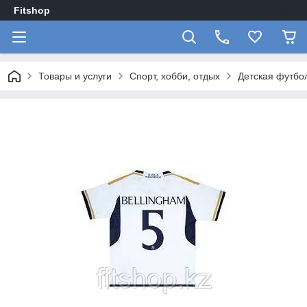
Fitshop
Товары и услуги
Спорт, хобби, отдых
Детская футбо