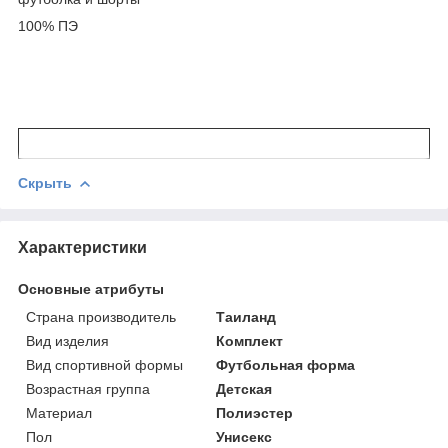
100% ПЭ
Скрыть
Характеристики
Основные атрибуты
Страна производитель
Таиланд
Вид изделия
Комплект
Вид спортивной формы
Футбольная форма
Возрастная группа
Детская
Материал
Полиэстер
Пол
Унисекс