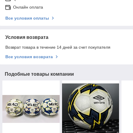
Онлайн оплата
Все условия оплаты
Условия возврата
Возврат товара в течение 14 дней за счет покупателя
Все условия возврата
Подобные товары компании