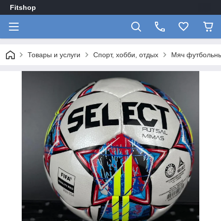
Fitshop
Товары и услуги
Спорт, хобби, отдых
Мяч футбольны