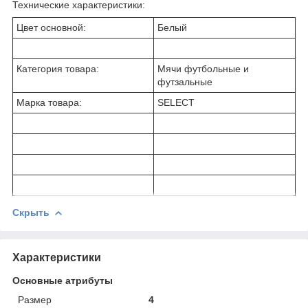
Технические характеристики:
Цвет основной:
Белый
Категория товара:
Мячи футбольные и
футзальные
Марка товара:
SELECT
Скрыть
Характеристики
Основные атрибуты
Размер
4