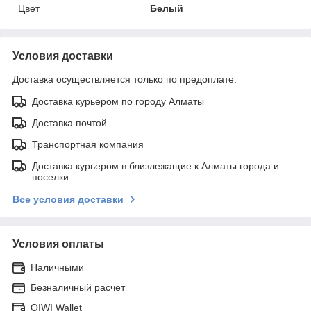
Цвет
Белый
Условия доставки
Доставка осуществляется только по предоплате.
Доставка курьером по городу Алматы
Доставка почтой
Транспортная компания
Доставка курьером в близлежащие к Алматы города и
поселки
Все условия доставки
Условия оплаты
Наличными
Безналичный расчет
QIWI Wallet