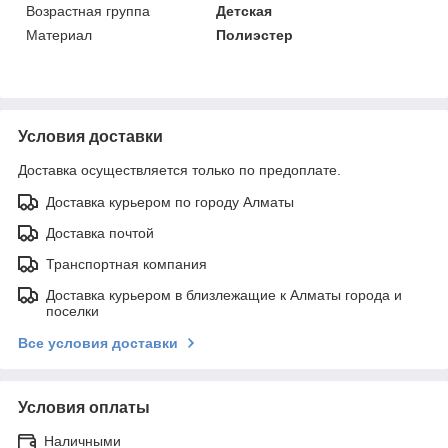
Возрастная группа
Детская
Материал
Полиэстер
Условия доставки
Доставка осуществляется только по предоплате.
Доставка курьером по городу Алматы
Доставка почтой
Транспортная компания
Доставка курьером в близлежащие к Алматы города и
поселки
Все условия доставки
Условия оплаты
Наличными