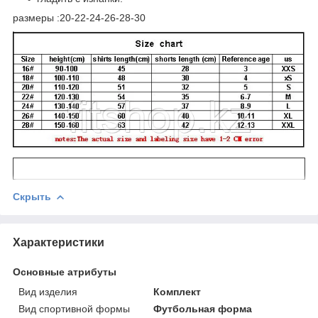
размеры :20-22-24-26-28-30
Скрыть
Характеристики
Основные атрибуты
Вид изделия
Комплект
Вид спортивной формы
Футбольная форма