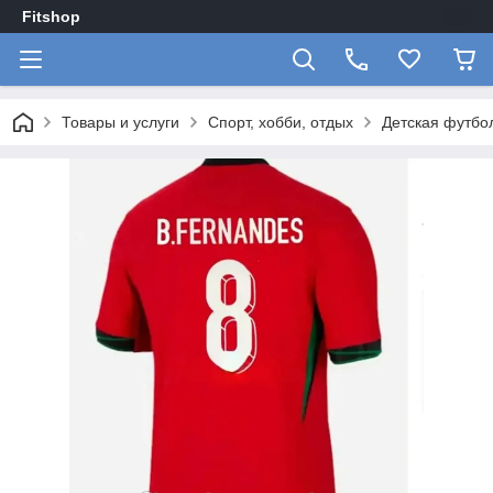
Fitshop
Товары и услуги
Спорт, хобби, отдых
Детская футбо