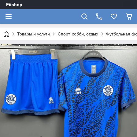
Fitshop
Товары и услуги
Спорт, хобби, отдых
Футбольная фо