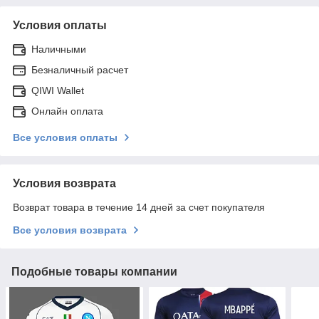
Условия оплаты
Наличными
Безналичный расчет
QIWI Wallet
Онлайн оплата
Все условия оплаты
Условия возврата
Возврат товара в течение 14 дней за счет покупателя
Все условия возврата
Подобные товары компании