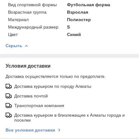
Вид спортивной формы
Футбольная форма
Возрастная группа
Взрослая
Материал
Полиэстер
Международный размер
S
Цвет
Синий
Скрыть
Условия доставки
Доставка осуществляется только по предоплате.
Доставка курьером по городу Алматы
Доставка почтой
Транспортная компания
Доставка курьером в близлежащие к Алматы города и
поселки
Все условия доставки