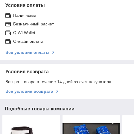
Условия оплаты
Наличными
Безналичный расчет
QIWI Wallet
Онлайн оплата
Все условия оплаты
Условия возврата
Возврат товара в течение 14 дней за счет покупателя
Все условия возврата
Подобные товары компании