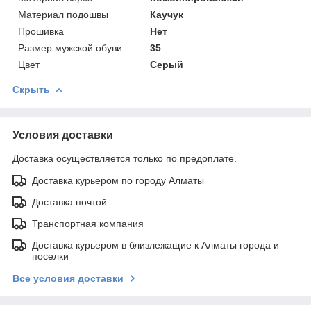
Материал подошвы
Каучук
Прошивка
Нет
Размер мужской обуви
35
Цвет
Серый
Скрыть
Условия доставки
Доставка осуществляется только по предоплате.
Доставка курьером по городу Алматы
Доставка почтой
Транспортная компания
Доставка курьером в близлежащие к Алматы города и
поселки
Все условия доставки