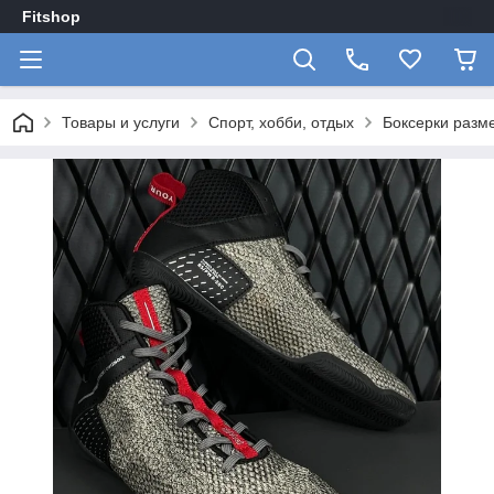
Fitshop
Товары и услуги
Спорт, хобби, отдых
Боксерки разм