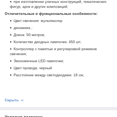
при изготовлении уличных конструкций, тематических
фигур, арок и других композиций;
Отличительные и функциональные особенности:
Цвет свечения: мультиколор
динамика ;
Длина: 50 метров;
Количество диодных лампочек: 450 шт;
Контроллер с памятью и регулировкой режимов
свечения;
Экономичные LED лампочки;
Цвет провода: черный
Расстояние между светодиодами: 18 см;
Скрыть