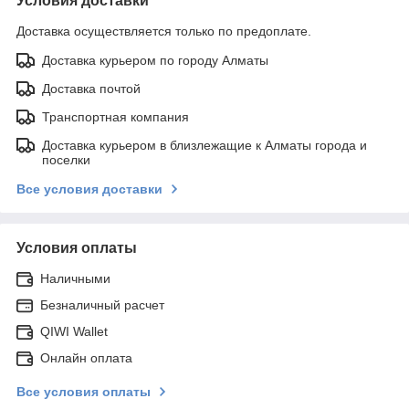
Условия доставки
Доставка осуществляется только по предоплате.
Доставка курьером по городу Алматы
Доставка почтой
Транспортная компания
Доставка курьером в близлежащие к Алматы города и
поселки
Все условия доставки
Условия оплаты
Наличными
Безналичный расчет
QIWI Wallet
Онлайн оплата
Все условия оплаты