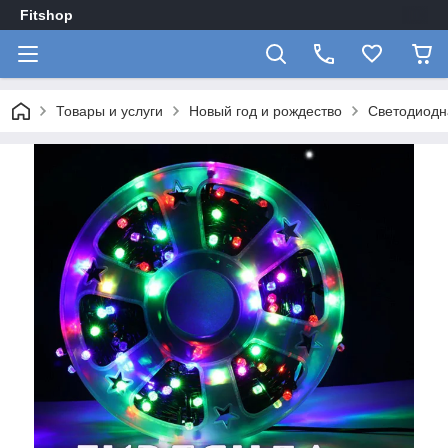
Fitshop
Товары и услуги
Новый год и рождество
Светодиодн