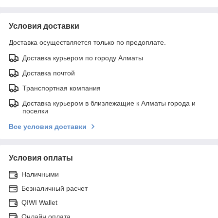
Условия доставки
Доставка осуществляется только по предоплате.
Доставка курьером по городу Алматы
Доставка почтой
Транспортная компания
Доставка курьером в близлежащие к Алматы города и
поселки
Все условия доставки
Условия оплаты
Наличными
Безналичный расчет
QIWI Wallet
Онлайн оплата