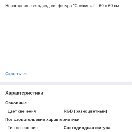
Новогодняя светодиодная фигура "Снежинка" - 60 х 60 см
Скрыть
Характеристики
Основные
Цвет свечения
RGB (разноцветный)
Пользовательские характеристики
Тип освещения
Светодиодная фигура