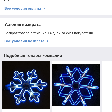
Все условия оплаты
Условия возврата
Возврат товара в течение 14 дней за счет покупателя
Все условия возврата
Подобные товары компании