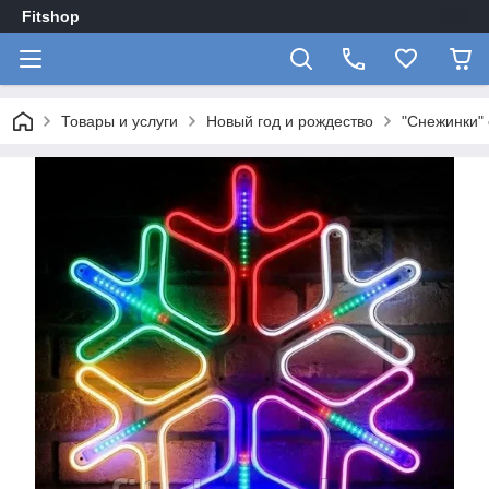
Fitshop
Товары и услуги
Новый год и рождество
"Снежинки"