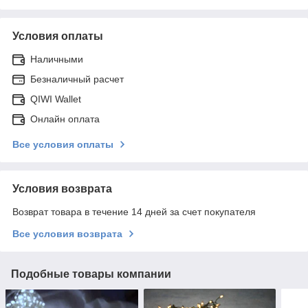
Условия оплаты
Наличными
Безналичный расчет
QIWI Wallet
Онлайн оплата
Все условия оплаты
Условия возврата
Возврат товара в течение 14 дней за счет покупателя
Все условия возврата
Подобные товары компании