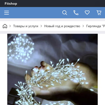
Fitshop
Товары и услуги
Новый год и рождество
Гирлянда "Р