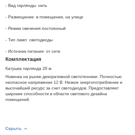
- Вид гирлянды: нить
- Размещение: в помещении, на улице
- Режим свечения:постоянный
- Тип ламп: светодиоды
- Источник питания: от сети
Комплектация
Катушка гирлянда 20 м
Новинка на рынке декоративной светотехники. Полностью
неопасное напряжение 12 В. Низкое энергопотребление и
высочайший ресурс за счет светодиодов. Предоставляет
широкие способности в области светового дизайна
помещений.
Скрыть