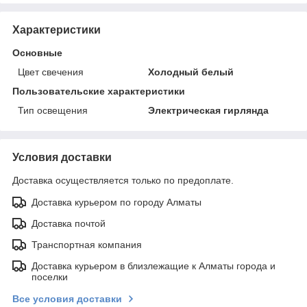
Характеристики
Основные
Цвет свечения
Холодный белый
Пользовательские характеристики
Тип освещения
Электрическая гирлянда
Условия доставки
Доставка осуществляется только по предоплате.
Доставка курьером по городу Алматы
Доставка почтой
Транспортная компания
Доставка курьером в близлежащие к Алматы города и
поселки
Все условия доставки