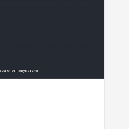
й
за счет покупателя