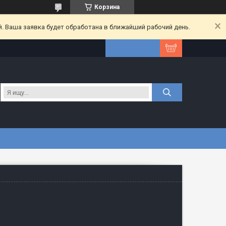
Корзина
. Ваша заявка будет обработана в ближайший рабочий день.