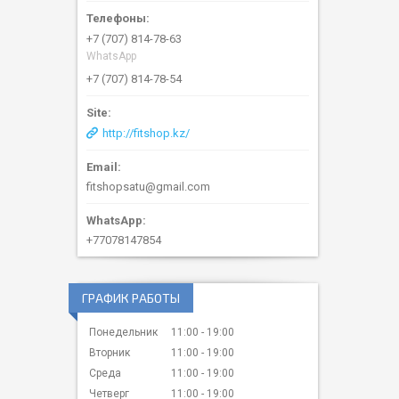
+7 (707) 814-78-63
WhatsApp
+7 (707) 814-78-54
http://fitshop.kz/
fitshopsatu@gmail.com
+77078147854
ГРАФИК РАБОТЫ
Понедельник
11:00
19:00
Вторник
11:00
19:00
Среда
11:00
19:00
Четверг
11:00
19:00