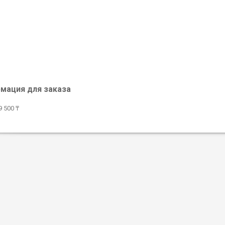
мация для заказа
 500 ₸