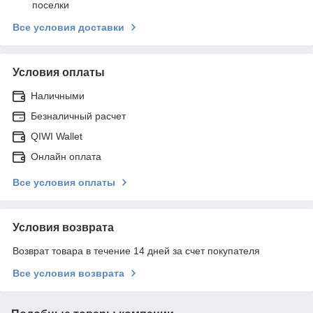
поселки
Все условия доставки
Условия оплаты
Наличными
Безналичный расчет
QIWI Wallet
Онлайн оплата
Все условия оплаты
Условия возврата
Возврат товара в течение 14 дней за счет покупателя
Все условия возврата