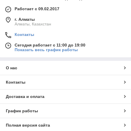
Работает с 09.02.2017
г. Алматы
Алматы, Казахстан
Контакты
Сегодня работает с 11:00 до 19:00
Показать весь график работы
О нас
Контакты
Доставка и оплата
График работы
Полная версия сайта