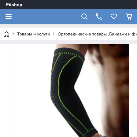
Fitshop
Товары и услуги
Ортопедические товары ,Бандажи и ф