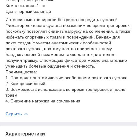
Комплектация: 1 шт.
Цвет: черный-зеленый
Интенсивные тренировки без риска повредить суставы!
Фиксатор локтевого сустава незаменим во время тренировок,
поскольку позволяет снизить нагрузку на сочленения, а также
избежать спортивных травм и повреждений. Бандаж для
локтя создан с учетом анатомических особенностей
локтевого сустава, поэтому плотно прилегает к нему
Бандаж локтевой незаменим также для тех, кто только
получил травму. С помощью фиксатора можно значительно
уменьшить болевые ощущения и отечность.
Преимущества:
1. Повторяет анатомические особенности локтевого сустава
2. Компрессионный
3. Возможность использовать во время тренировок и после
травм
4. Снижение нагрузки на сочленения
Скрыть
Характеристики