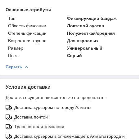
Основные атрибуты
Тип
Фиксирующий бандаж
Область фиксации
Локтевой сустав
Степень фиксации
Полужесткая/средняя
Возрастная группа
Для взрослых
Размер
Универсальный
Цвет
Серый
Скрыть
Условия доставки
Доставка осуществляется только по предоплате.
Доставка курьером по городу Алматы
Доставка почтой
Транспортная компания
Доставка курьером в близлежащие к Алматы города и