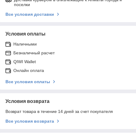
поселки
Все условия доставки
Условия оплаты
Наличными
Безналичный расчет
QIWI Wallet
Онлайн оплата
Все условия оплаты
Условия возврата
Возврат товара в течение 14 дней за счет покупателя
Все условия возврата