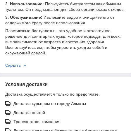
2. Использование:
Пользуйтесь биотуалетом как обычным
туалетом. Он предназначен для сбора органических отходов.
3. Обслуживание:
Извлекайте ведро и очищайте его от
содержимого сразу после использования.
Пластиковые биотуалеты – это удобное и экологичное
решение для санитарных нужд, которое подходит для всех,
вне зависимости от возраста и состояния здоровья.
Воспользуйтесь им, чтобы упростить уход за собой и
окружающей средой.
Скрыть
Условия доставки
Доставка осуществляется только по предоплате.
Доставка курьером по городу Алматы
Доставка почтой
Транспортная компания
Доставка курьером в близлежащие к Алматы города и