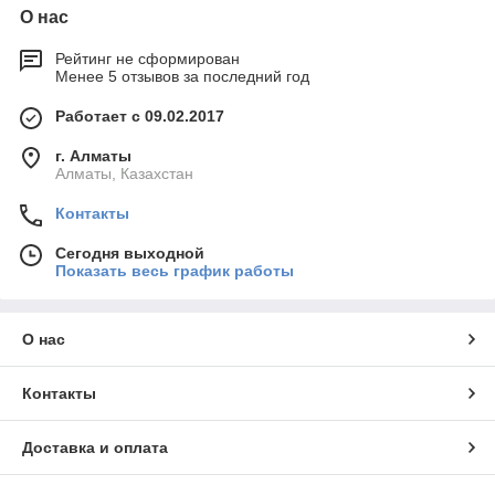
О нас
Рейтинг не сформирован
Менее 5 отзывов за последний год
Работает с 09.02.2017
г. Алматы
Алматы, Казахстан
Контакты
Сегодня выходной
Показать весь график работы
О нас
Контакты
Доставка и оплата