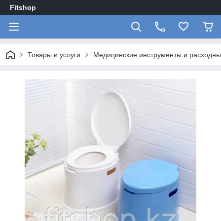
Fitshop
Товары и услуги
Медицинские инструменты и расходн