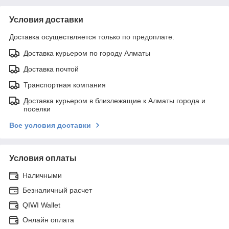
Условия доставки
Доставка осуществляется только по предоплате.
Доставка курьером по городу Алматы
Доставка почтой
Транспортная компания
Доставка курьером в близлежащие к Алматы города и
поселки
Все условия доставки
Условия оплаты
Наличными
Безналичный расчет
QIWI Wallet
Онлайн оплата