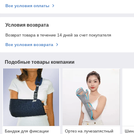
Все условия оплаты
Условия возврата
Возврат товара в течение 14 дней за счет покупателя
Все условия возврата
Подобные товары компании
Бандаж для фиксации
Ортез на лучезапястный
Шина