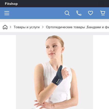
Fitshop
Товары и услуги
Ортопедические товары ,Бандажи и ф