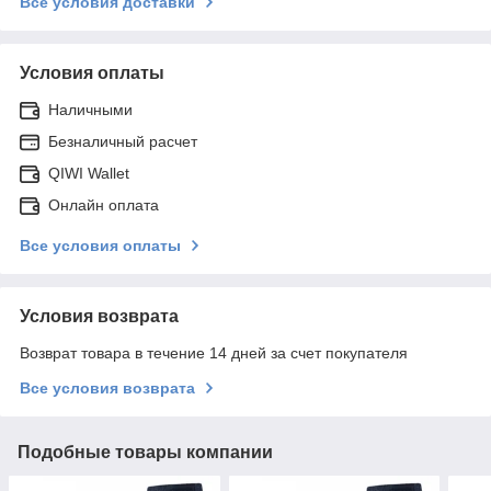
Все условия доставки
Условия оплаты
Наличными
Безналичный расчет
QIWI Wallet
Онлайн оплата
Все условия оплаты
Условия возврата
Возврат товара в течение 14 дней за счет покупателя
Все условия возврата
Подобные товары компании