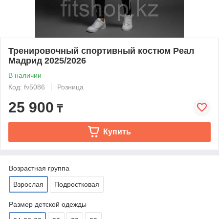
Тренировочный спортивный костюм Реал
Мадрид 2025/2026
В наличии
Код: fv5086
Розница
25 900
₸
Купить
Возрастная группа
Взрослая
Подростковая
Размер детской одежды