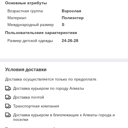
Основные атрибуты
Возрастная группа
Взрослая
Материал
Полиэстер
Международный размер
S
Пользовательские характеристики
Размер детской одежды
24-26-28
Условия доставки
Доставка осуществляется только по предоплате.
Доставка курьером по городу Алматы
Доставка почтой
Транспортная компания
Доставка курьером в близлежащие к Алматы города и
поселки