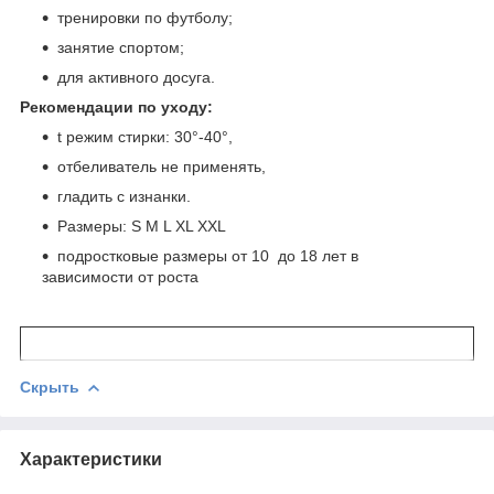
тренировки по футболу;
занятие спортом;
для активного досуга.
Рекомендации по уходу:
t режим стирки: 30°-40°,
отбеливатель не применять,
гладить с изнанки.
Размеры: S M L XL XXL
подростковые размеры от 10 до 18 лет в
зависимости от роста
Скрыть
Характеристики