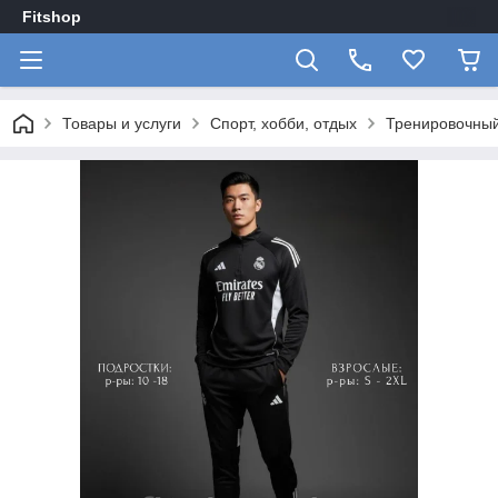
Fitshop
Товары и услуги
Спорт, хобби, отдых
Тренировочный