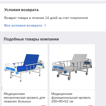
Условия возврата
Возврат товара в течение 14 дней за счет покупателя
Все условия возврата
Подобные товары компании
Медицинская
Медицинская
механическая кровать для
функциональная кровать
лежачих больных
200×90×52 см
200×90×52 см