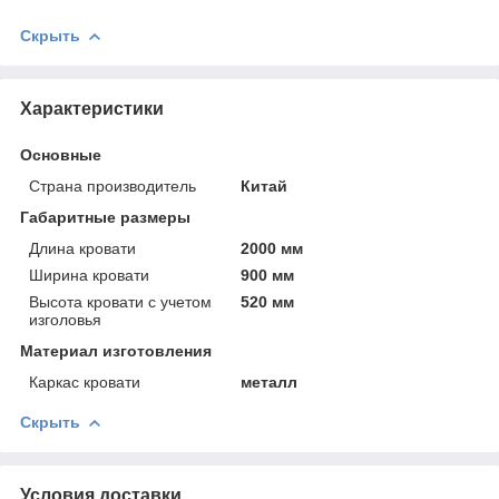
Скрыть
Характеристики
Основные
Страна производитель
Китай
Габаритные размеры
Длина кровати
2000 мм
Ширина кровати
900 мм
Высота кровати с учетом
520 мм
изголовья
Материал изготовления
Каркас кровати
металл
Скрыть
Условия доставки