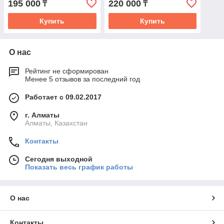
195 000
220 000
₸
₸
Купить
Купить
О нас
Рейтинг не сформирован
Менее 5 отзывов за последний год
Работает с 09.02.2017
г. Алматы
Алматы, Казахстан
Контакты
Сегодня выходной
Показать весь график работы
О нас
Контакты