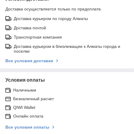
Доставка осуществляется только по предоплате.
Доставка курьером по городу Алматы
Доставка почтой
Транспортная компания
Доставка курьером в близлежащие к Алматы города и
поселки
Все условия доставки
Условия оплаты
Наличными
Безналичный расчет
QIWI Wallet
Онлайн оплата
Все условия оплаты