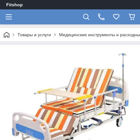
Fitshop
Товары и услуги
Медицинские инструменты и расходн