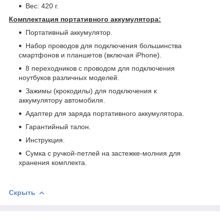
Вес: 420 г.
Комплектация портативного аккумулятора:
Портативный аккумулятор.
Набор проводов для подключения большинства
смартфонов и планшетов (включая iPhone).
8 переходников с проводом для подключения
ноутбуков различных моделей.
Зажимы (крокодилы) для подключения к
аккумулятору автомобиля.
Адаптер для заряда портативного аккумулятора.
Гарантийный талон.
Инструкция.
Сумка с ручкой-петлей на застежке-молния для
хранения комплекта.
Скрыть