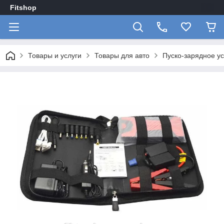
Fitshop
Товары и услуги
Товары для авто
Пуско-зарядное уст