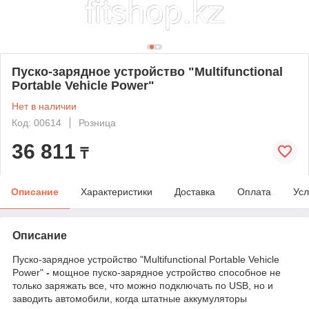
Пуско-зарядное устройство "Multifunctional
Portable Vehicle Power"
Нет в наличии
Код: 00614
Розница
36 811
₸
Описание
Характеристики
Доставка
Оплата
Усл
Описание
Пуско-зарядное устройство "Multifunctional Portable Vehicle
Power"
-
мощное пуско-зарядное устройство способное не
только заряжать все, что можно подключать по USB, но и
заводить автомобили, когда штатные аккумуляторы