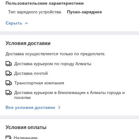
Пользовательские характеристики
Тип зарядного устройства
Пуско-зарядное
Скрыть
Условия доставки
Доставка осуществляется только по предоплате.
Доставка курьером по городу Алматы
Доставка почтой
Транспортная компания
Доставка курьером в близлежащие к Алматы города и
поселки
Все условия доставки
Условия оплаты
Наличными