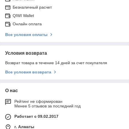
Безналичный расчет
QIWI Wallet
Онлайн оплата
Все условия оплаты
Условия возврата
Возврат товара в течение 14 дней за счет покупателя
Все условия возврата
О нас
Рейтинг не сформирован
Менее 5 отзывов за последний год
Работает с 09.02.2017
г. Алматы