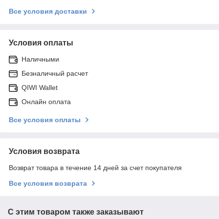
Все условия доставки
Условия оплаты
Наличными
Безналичный расчет
QIWI Wallet
Онлайн оплата
Все условия оплаты
Условия возврата
Возврат товара в течение 14 дней за счет покупателя
Все условия возврата
С этим товаром также заказывают