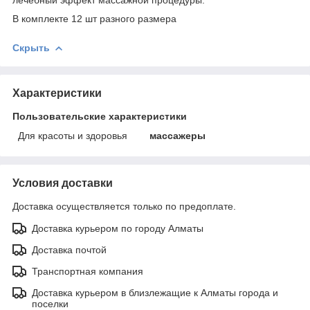
В комплекте 12 шт разного размера
Скрыть
Характеристики
Пользовательские характеристики
Для красоты и здоровья
массажеры
Условия доставки
Доставка осуществляется только по предоплате.
Доставка курьером по городу Алматы
Доставка почтой
Транспортная компания
Доставка курьером в близлежащие к Алматы города и
поселки