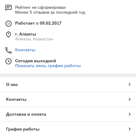
Рейтинг не сформирован
Менее 5 отзывов за последний год
Работает с 09.02.2017
г. Алматы
Алматы, Казахстан
Контакты
Сегодня выходной
Показать весь график работы
О нас
Контакты
Доставка и оплата
График работы