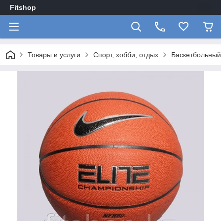
Fitshop
Товары и услуги
Спорт, хобби, отдых
Баскетбольный