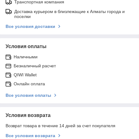
Транспортная компания
Доставка курьером в близлежащие к Алматы города и
поселки
Все условия доставки
Условия оплаты
Наличными
Безналичный расчет
QIWI Wallet
Онлайн оплата
Все условия оплаты
Условия возврата
Возврат товара в течение 14 дней за счет покупателя
Все условия возврата