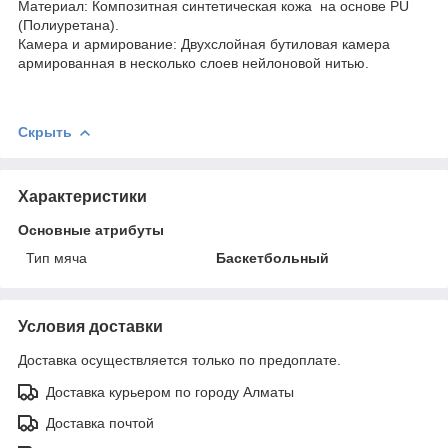
Материал: Композитная синтетическая кожа на основе PU
(Полиуретана).
Камера и армирование: Двухслойная бутиловая камера
армированная в несколько слоев нейлоновой нитью.
Скрыть
Характеристики
Основные атрибуты
Тип мяча
Баскетбольный
Условия доставки
Доставка осуществляется только по предоплате.
Доставка курьером по городу Алматы
Доставка почтой