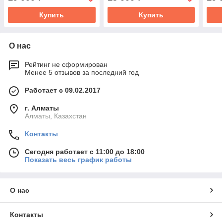
Купить
Купить
О нас
Рейтинг не сформирован
Менее 5 отзывов за последний год
Работает с 09.02.2017
г. Алматы
Алматы, Казахстан
Контакты
Сегодня работает с 11:00 до 18:00
Показать весь график работы
О нас
Контакты