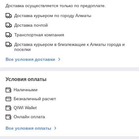
Доставка осуществляется только по предоплате.
Доставка курьером по городу Алматы
Доставка почтой
Транспортная компания
Доставка курьером в близлежащие к Алматы города и
поселки
Все условия доставки
Условия оплаты
Наличными
Безналичный расчет
QIWI Wallet
Онлайн оплата
Все условия оплаты