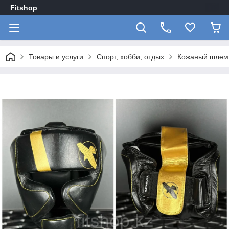
Fitshop
Товары и услуги
Спорт, хобби, отдых
Кожаный шлем 