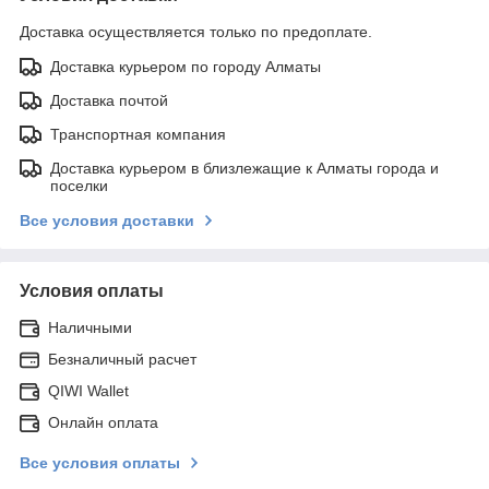
Доставка осуществляется только по предоплате.
Доставка курьером по городу Алматы
Доставка почтой
Транспортная компания
Доставка курьером в близлежащие к Алматы города и
поселки
Все условия доставки
Условия оплаты
Наличными
Безналичный расчет
QIWI Wallet
Онлайн оплата
Все условия оплаты