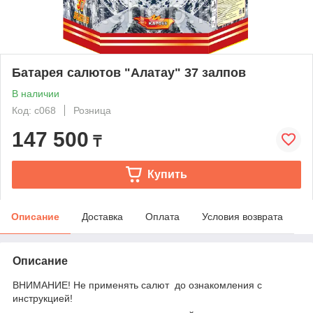
Батарея салютов "Алатау" 37 залпов
В наличии
Код: c068
Розница
147 500
₸
Купить
Описание
Доставка
Оплата
Условия возврата
Описание
ВНИМАНИЕ! Не применять салют до ознакомления с
инструкцией!