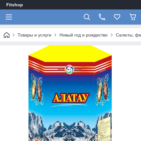
Fitshop
Товары и услуги
Новый год и рождество
Салюты, фе