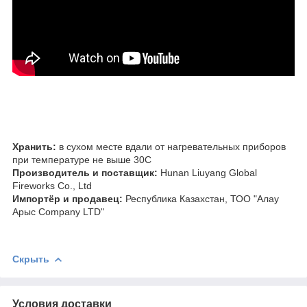
Хранить:
в сухом месте вдали от нагревательных приборов
при температуре не выше 30С
Производитель и поставщик:
Hunan Liuyang Global
Fireworks Co., Ltd
Импортёр и продавец:
Республика Казахстан, ТОО "Алау
Арыс Company LTD"
Скрыть
Условия доставки