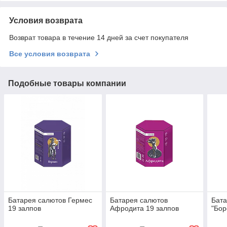
Условия возврата
Возврат товара в течение 14 дней за счет покупателя
Все условия возврата
Подобные товары компании
Батарея салютов Гермес
Батарея салютов
Бата
19 залпов
Афродита 19 залпов
"Бор