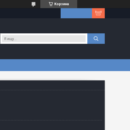
Корзина