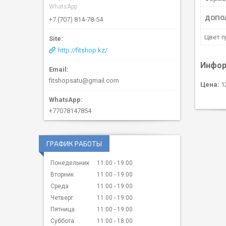
WhatsApp
ДОПО
+7 (707) 814-78-54
Цвет 
http://fitshop.kz/
Инфор
fitshopsatu@gmail.com
Цена:
12
+77078147854
ГРАФИК РАБОТЫ
Понедельник
11:00
19:00
Вторник
11:00
19:00
Среда
11:00
19:00
Четверг
11:00
19:00
Пятница
11:00
19:00
Суббота
11:00
18:00