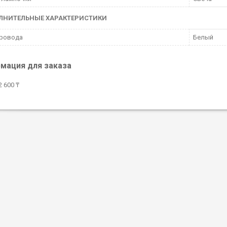
ЛНИТЕЛЬНЫЕ ХАРАКТЕРИСТИКИ
провода
Белый
мация для заказа
 600 ₸