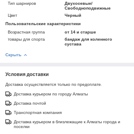
Тип шарниров
Двухосевые/
Свободноподвижные
Цвет
Черный
Пользовательские характеристики
Возрастная группа
от 14 и старше
товары для спорта
бандаж для коленного
сустава
Скрыть
Условия доставки
Доставка осуществляется только по предоплате.
Доставка курьером по городу Алматы
Доставка почтой
Транспортная компания
Доставка курьером в близлежащие к Алматы города и
поселки