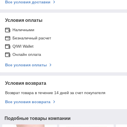
Все условия доставки
Условия оплаты
Наличными
Безналичный расчет
QIWI Wallet
Онлайн оплата
Все условия оплаты
Условия возврата
Возврат товара в течение 14 дней за счет покупателя
Все условия возврата
Подобные товары компании