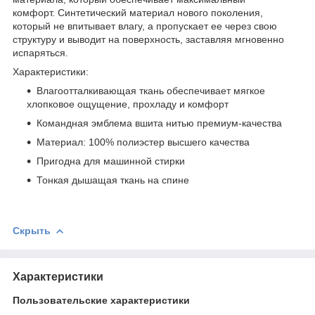
комфорт. Синтетический материал нового поколения,
который не впитывает влагу, а пропускает ее через свою
структуру и выводит на поверхность, заставляя мгновенно
испаряться.
Характеристики:
Влагоотталкивающая ткань обеспечивает мягкое
хлопковое ощущение, прохладу и комфорт
Командная эмблема вшита нитью премиум-качества
Материал: 100% полиэстер высшего качества
Пригодна для машинной стирки
Тонкая дышащая ткань на спине
Скрыть
Характеристики
Пользовательские характеристики