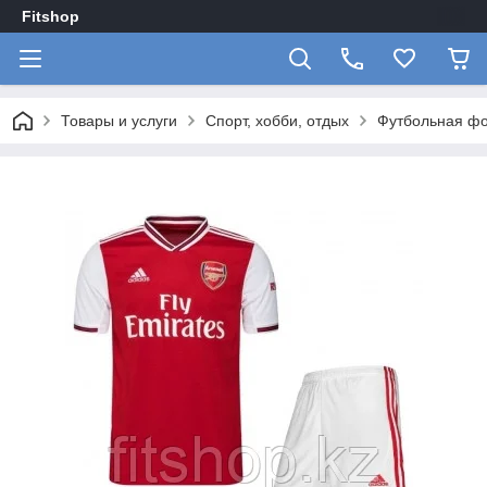
Fitshop
Товары и услуги
Спорт, хобби, отдых
Футбольная фо