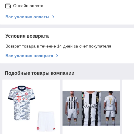
Онлайн оплата
Все условия оплаты
Условия возврата
Возврат товара в течение 14 дней за счет покупателя
Все условия возврата
Подобные товары компании