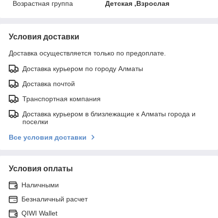
Возрастная группа
Детская ,Взрослая
Условия доставки
Доставка осуществляется только по предоплате.
Доставка курьером по городу Алматы
Доставка почтой
Транспортная компания
Доставка курьером в близлежащие к Алматы города и
поселки
Все условия доставки
Условия оплаты
Наличными
Безналичный расчет
QIWI Wallet