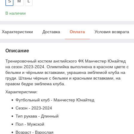
S
M
L
В наличии
Характеристики
Доставка
Оплата
Условия возврата
Описание
Тренировочный костюм английского ФК Манчестер Юнайтед
на сезон 2023-2024. Олимпийка выполнена в красном цвете с
белыми и чёрными вставками, украшена эмблемой клуба на
груди. Штаны чёрные с белыми и красными вставками, на
правом бедре эмблема клуба.
Характеристики:
Футбольный клуб - Манчестер Юнайтед
Сезон - 2023-2024
Тип рукава - Длинный
Пол - Мужской
Возраст - Взрослая