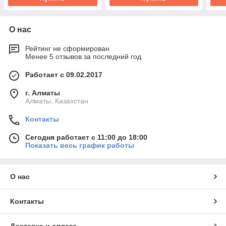
О нас
Рейтинг не сформирован
Менее 5 отзывов за последний год
Работает с 09.02.2017
г. Алматы
Алматы, Казахстан
Контакты
Сегодня работает с 11:00 до 18:00
Показать весь график работы
О нас
Контакты