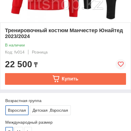
Тренировочный костюм Манчестер Юнайтед
2023/2024
В наличии
Код: fv014
Розница
22 500
₸
Купить
Возрастная группа
Взрослая
Детская ,Взрослая
Международный размер