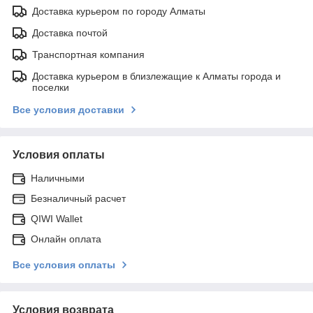
Доставка курьером по городу Алматы
Доставка почтой
Транспортная компания
Доставка курьером в близлежащие к Алматы города и
поселки
Все условия доставки
Условия оплаты
Наличными
Безналичный расчет
QIWI Wallet
Онлайн оплата
Все условия оплаты
Условия возврата