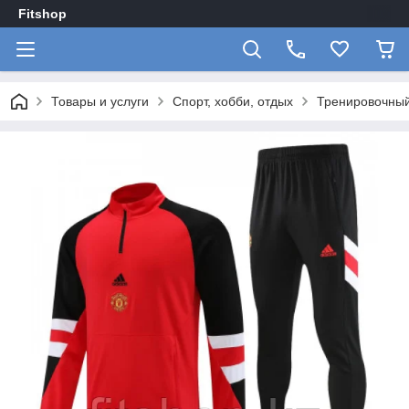
Fitshop
Товары и услуги
Спорт, хобби, отдых
Тренировочный