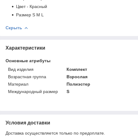
Цвет - Красный
Размер S M L
Скрыть
Характеристики
Основные атрибуты
Вид изделия
Комплект
Возрастная группа
Взрослая
Материал
Полиэстер
Международный размер
S
Условия доставки
Доставка осуществляется только по предоплате.