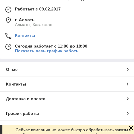
Работает с 09.02.2017
г. Алматы
Алматы, Казахстан
Контакты
Сегодня работает с 11:00 до 18:00
Показать весь график работы
О нас
Контакты
Доставка и оплата
График работы
Полная версия сайта
Сейчас компания не может быстро обрабатывать заказы и