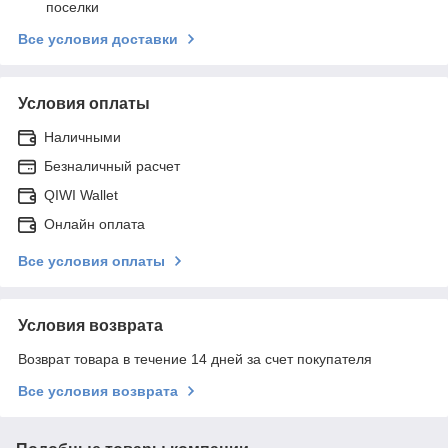
поселки
Все условия доставки
Условия оплаты
Наличными
Безналичный расчет
QIWI Wallet
Онлайн оплата
Все условия оплаты
Условия возврата
Возврат товара в течение 14 дней за счет покупателя
Все условия возврата