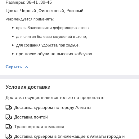
Размеры: 36-41 ,39-45
Цвета :Черный ,Фиолетовый, Розовый
Рекомендуется применять:
при заболеваниях и деформациях стопы;
для снятия болевых ощущений в стопе;
д
ля создания удобства при ходьбе.
при носке обуви на высоких каблуках
Скрыть
Условия доставки
Доставка осуществляется только по предоплате.
Доставка курьером по городу Алматы
Доставка почтой
Транспортная компания
Доставка курьером в близлежащие к Алматы города и