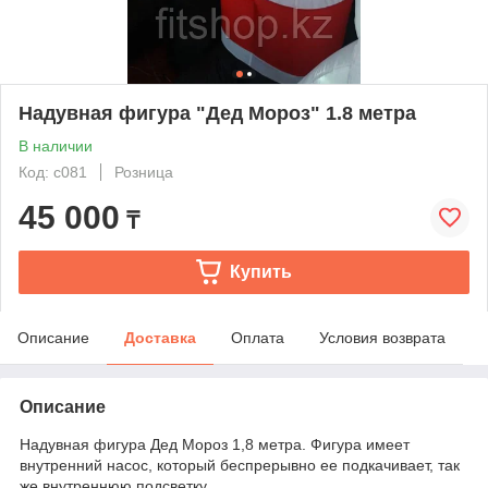
Надувная фигура "Дед Мороз" 1.8 метра
В наличии
Код: c081
Розница
45 000
₸
Купить
Описание
Доставка
Оплата
Условия возврата
Описание
Надувная фигура Дед Мороз 1,8 метра. Фигура имеет
внутренний насос, который беспрерывно ее подкачивает, так
же внутреннюю подсветку.