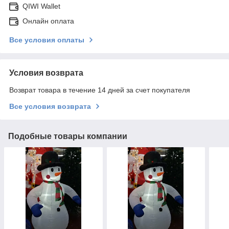
QIWI Wallet
Онлайн оплата
Все условия оплаты
Условия возврата
Возврат товара в течение 14 дней за счет покупателя
Все условия возврата
Подобные товары компании