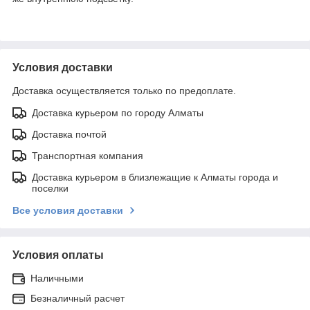
Условия доставки
Доставка осуществляется только по предоплате.
Доставка курьером по городу Алматы
Доставка почтой
Транспортная компания
Доставка курьером в близлежащие к Алматы города и
поселки
Все условия доставки
Условия оплаты
Наличными
Безналичный расчет