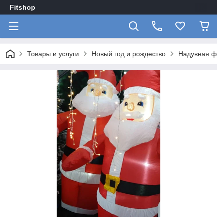
Fitshop
Товары и услуги
Новый год и рождество
Надувная фи