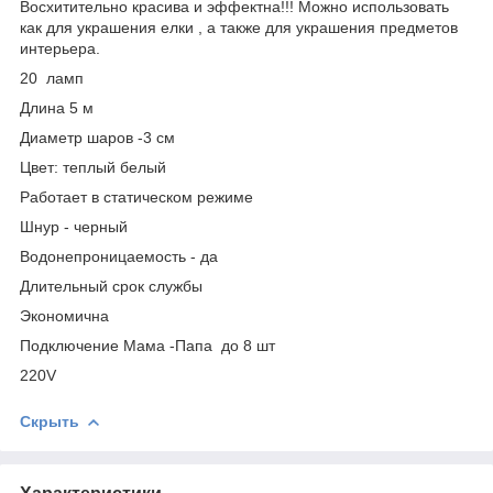
Восхитительно красива и эффектна!!! Можно использовать
как для украшения елки , а также для украшения предметов
интерьера.
20 ламп
Длина 5 м
Диаметр шаров -3 см
Цвет: теплый белый
Работает в статическом режиме
Шнур - черный
Водонепроницаемость - да
Длительный срок службы
Экономична
Подключение Мама -Папа до 8 шт
220V
Скрыть