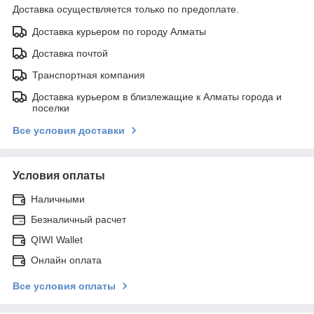
Доставка осуществляется только по предоплате.
Доставка курьером по городу Алматы
Доставка почтой
Транспортная компания
Доставка курьером в близлежащие к Алматы города и
поселки
Все условия доставки
Условия оплаты
Наличными
Безналичный расчет
QIWI Wallet
Онлайн оплата
Все условия оплаты