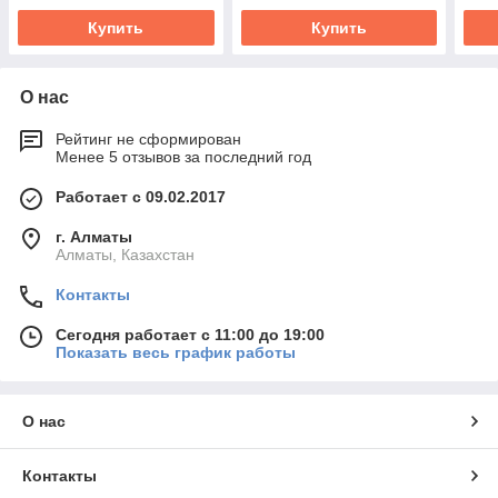
Купить
Купить
О нас
Рейтинг не сформирован
Менее 5 отзывов за последний год
Работает с 09.02.2017
г. Алматы
Алматы, Казахстан
Контакты
Сегодня работает с 11:00 до 19:00
Показать весь график работы
О нас
Контакты