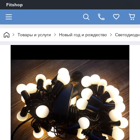
Fitshop
Товары и услуги
Новый год и рождество
Светодиодн