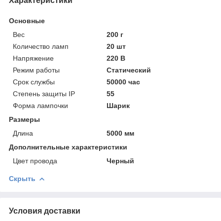
Характеристики
Основные
Вес
200 г
Количество ламп
20 шт
Напряжение
220 В
Режим работы
Статический
Срок службы
50000 час
Степень защиты IP
55
Форма лампочки
Шарик
Размеры
Длина
5000 мм
Дополнительные характеристики
Цвет провода
Черный
Скрыть
Условия доставки