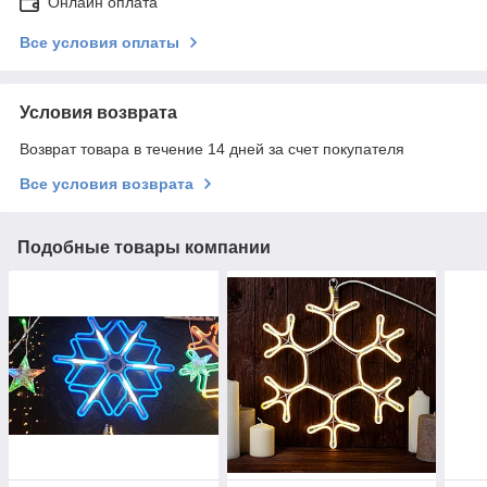
Онлайн оплата
Все условия оплаты
Условия возврата
Возврат товара в течение 14 дней за счет покупателя
Все условия возврата
Подобные товары компании