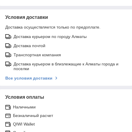
Условия доставки
Доставка осуществляется только по предоплате.
Доставка курьером по городу Алматы
Доставка почтой
Транспортная компания
Доставка курьером в близлежащие к Алматы города и
поселки
Все условия доставки
Условия оплаты
Наличными
Безналичный расчет
QIWI Wallet