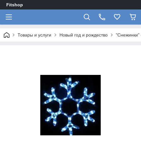
Fitshop
Товары и услуги
Новый год и рождество
"Снежинки"