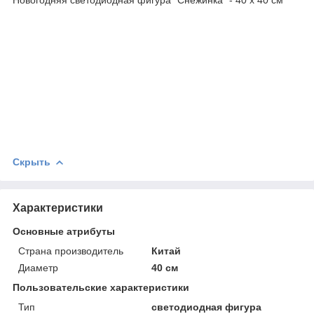
Скрыть
Характеристики
Основные атрибуты
Страна производитель
Китай
Диаметр
40 см
Пользовательские характеристики
Тип
светодиодная фигура