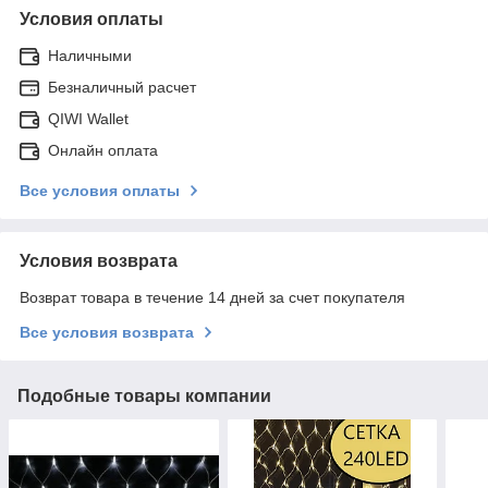
Условия оплаты
Наличными
Безналичный расчет
QIWI Wallet
Онлайн оплата
Все условия оплаты
Условия возврата
Возврат товара в течение 14 дней за счет покупателя
Все условия возврата
Подобные товары компании