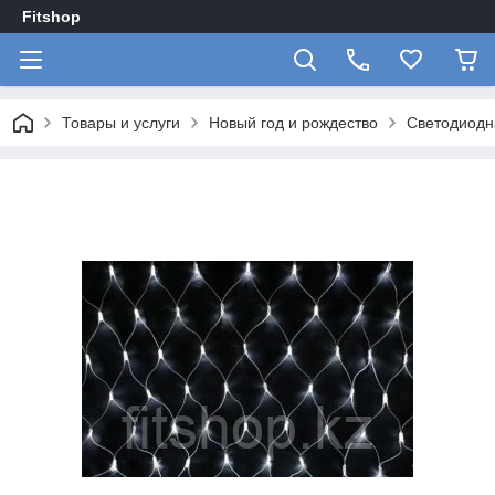
Fitshop
Товары и услуги
Новый год и рождество
Светодиодна