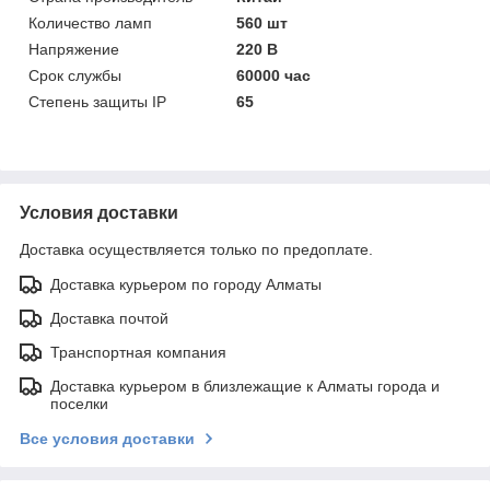
Количество ламп
560 шт
Напряжение
220 В
Срок службы
60000 час
Степень защиты IP
65
Условия доставки
Доставка осуществляется только по предоплате.
Доставка курьером по городу Алматы
Доставка почтой
Транспортная компания
Доставка курьером в близлежащие к Алматы города и
поселки
Все условия доставки