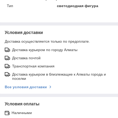
Тип
светодиодная фигура
Условия доставки
Доставка осуществляется только по предоплате.
Доставка курьером по городу Алматы
Доставка почтой
Транспортная компания
Доставка курьером в близлежащие к Алматы города и
поселки
Все условия доставки
Условия оплаты
Наличными