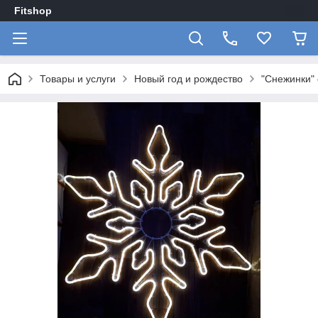
Fitshop
Товары и услуги
Новый год и рождество
"Снежинки"