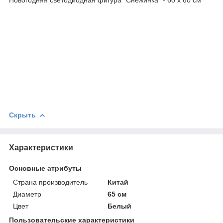
Скрыть
Характеристики
Основные атрибуты
Страна производитель
Китай
Диаметр
65 см
Цвет
Белый
Пользовательские характеристики