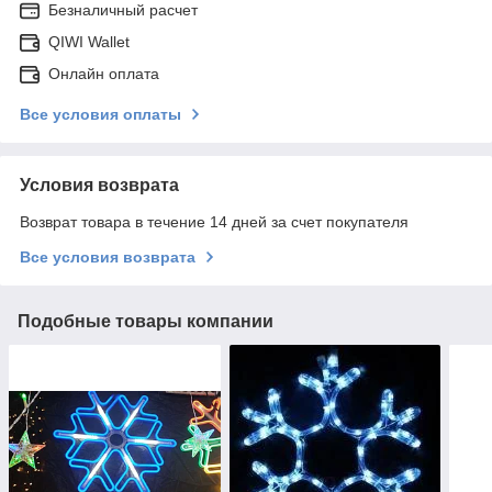
Безналичный расчет
QIWI Wallet
Онлайн оплата
Все условия оплаты
Условия возврата
Возврат товара в течение 14 дней за счет покупателя
Все условия возврата
Подобные товары компании