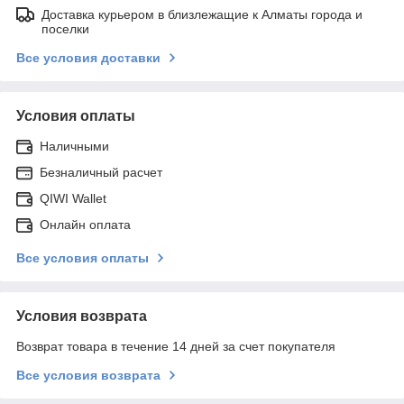
Доставка курьером в близлежащие к Алматы города и
поселки
Все условия доставки
Условия оплаты
Наличными
Безналичный расчет
QIWI Wallet
Онлайн оплата
Все условия оплаты
Условия возврата
Возврат товара в течение 14 дней за счет покупателя
Все условия возврата