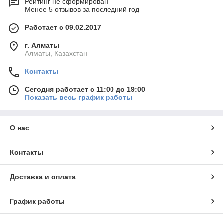
Рейтинг не сформирован
Менее 5 отзывов за последний год
Работает с 09.02.2017
г. Алматы
Алматы, Казахстан
Контакты
Сегодня работает с 11:00 до 19:00
Показать весь график работы
О нас
Контакты
Доставка и оплата
График работы