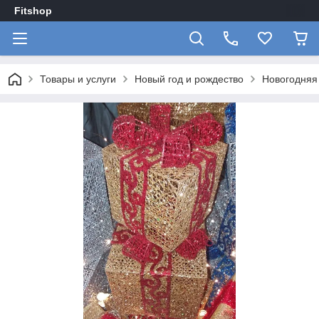
Fitshop
Товары и услуги
Новый год и рождество
Новогодняя