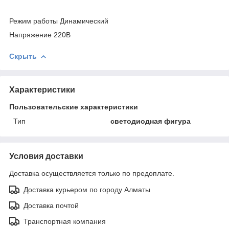
Режим работы Динамический
Напряжение 220В
Скрыть
Характеристики
Пользовательские характеристики
Тип
светодиодная фигура
Условия доставки
Доставка осуществляется только по предоплате.
Доставка курьером по городу Алматы
Доставка почтой
Транспортная компания