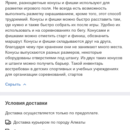
Яркие, разноцветные конусы и фишки используют для
разметки игрового поля. Не всегда есть возможность
выполнить разметку окрашиванием, кроме того, этот способ
трудоемкий. Конусы и фишки можно быстро расставить там,
где нужно и также быстро собрать их после игры. Удобно их
использовать и на соревнованиях по бегу. Конусами и
фишками можно отметить старт и финиш, обозначить
маршрут. Конусы и фишки складываются друг на друга,
благодаря чему при хранении они не занимают много места.
Конусы выпускаются разных размеров, некоторые
оборудованы отверстиями под штангу. Из двух таких конусов
и штанги можно получить барьер. Такой инвентарь
востребован в детских спортивных и учебных учреждениях
для организации соревнований, стартов
Скрыть
Условия доставки
Доставка осуществляется только по предоплате.
Доставка курьером по городу Алматы