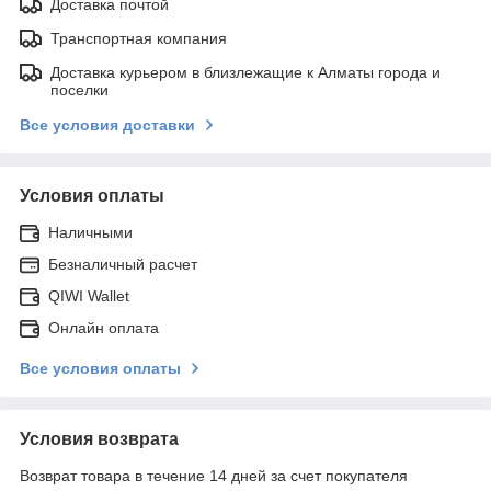
Доставка почтой
Транспортная компания
Доставка курьером в близлежащие к Алматы города и
поселки
Все условия доставки
Условия оплаты
Наличными
Безналичный расчет
QIWI Wallet
Онлайн оплата
Все условия оплаты
Условия возврата
Возврат товара в течение 14 дней за счет покупателя