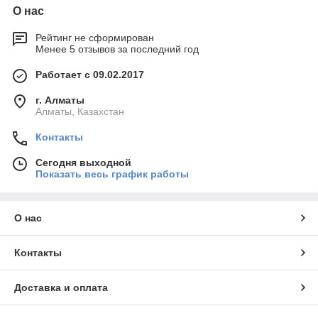
О нас
Рейтинг не сформирован
Менее 5 отзывов за последний год
Работает с 09.02.2017
г. Алматы
Алматы, Казахстан
Контакты
Сегодня выходной
Показать весь график работы
О нас
Контакты
Доставка и оплата