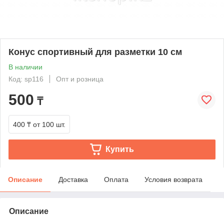
Конус спортивный для разметки 10 см
В наличии
Код: sp116
Опт и розница
500
₸
400 ₸
от 100 шт.
Купить
Описание
Доставка
Оплата
Условия возврата
Описание