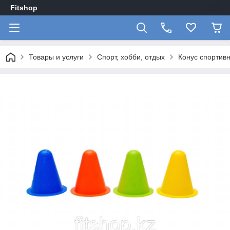
Fitshop
Товары и услуги
Спорт, хобби, отдых
Конус спортив