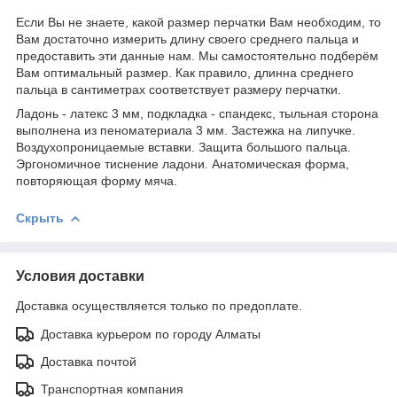
Если Вы не знаете, какой размер перчатки Вам необходим, то
Вам достаточно измерить длину своего среднего пальца и
предоставить эти данные нам. Мы самостоятельно подберём
Вам оптимальный размер. Как правило, длинна среднего
пальца в сантиметрах соответствует размеру перчатки.
Ладонь - латекс 3 мм, подкладка - спандекс, тыльная сторона
выполнена из пеноматериала 3 мм. Застежка на липучке.
Воздухопроницаемые вставки. Защита большого пальца.
Эргономичное тиснение ладони. Анатомическая форма,
повторяющая форму мяча.
Скрыть
Условия доставки
Доставка осуществляется только по предоплате.
Доставка курьером по городу Алматы
Доставка почтой
Транспортная компания