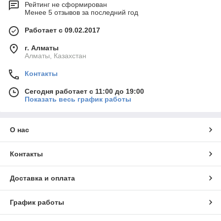
Рейтинг не сформирован
Менее 5 отзывов за последний год
Работает с 09.02.2017
г. Алматы
Алматы, Казахстан
Контакты
Сегодня работает с 11:00 до 19:00
Показать весь график работы
О нас
Контакты
Доставка и оплата
График работы