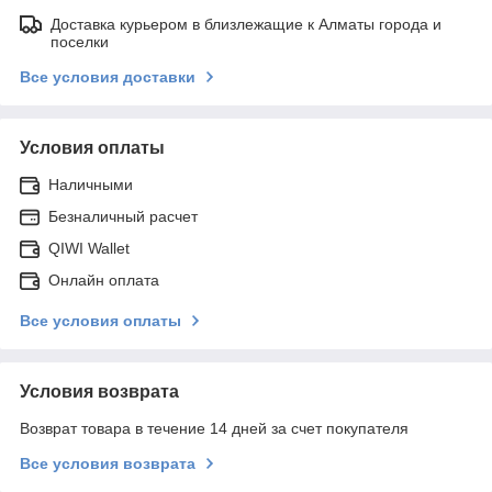
Доставка курьером в близлежащие к Алматы города и
поселки
Все условия доставки
Условия оплаты
Наличными
Безналичный расчет
QIWI Wallet
Онлайн оплата
Все условия оплаты
Условия возврата
Возврат товара в течение 14 дней за счет покупателя
Все условия возврата