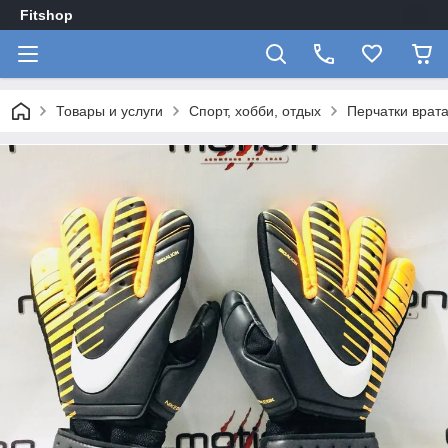
Fitshop
Товары и услуги
Спорт, хобби, отдых
Перчатки врата