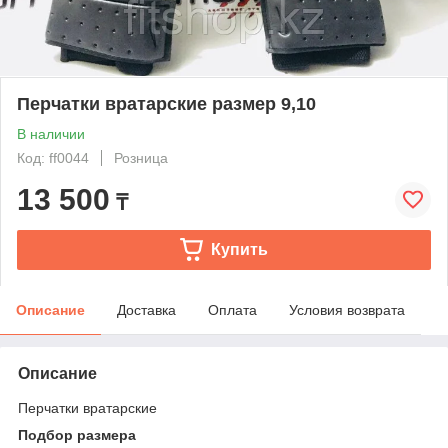
Перчатки вратарские размер 9,10
В наличии
Код: ff0044
Розница
13 500
₸
Купить
Описание
Доставка
Оплата
Условия возврата
Описание
Перчатки вратарские
Подбор размера