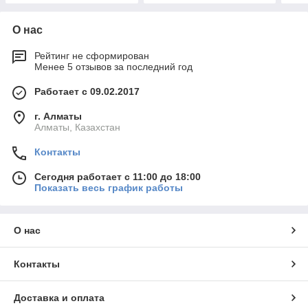
О нас
Рейтинг не сформирован
Менее 5 отзывов за последний год
Работает с 09.02.2017
г. Алматы
Алматы, Казахстан
Контакты
Сегодня работает с 11:00 до 18:00
Показать весь график работы
О нас
Контакты
Доставка и оплата