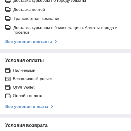
Доставка курьером по городу Алматы
Доставка почтой
Транспортная компания
Доставка курьером в близлежащие к Алматы города и
поселки
Все условия доставки
Условия оплаты
Наличными
Безналичный расчет
QIWI Wallet
Онлайн оплата
Все условия оплаты
Условия возврата