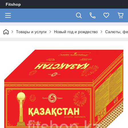
Fitshop
Товары и услуги
Новый год и рождество
Салюты, фе