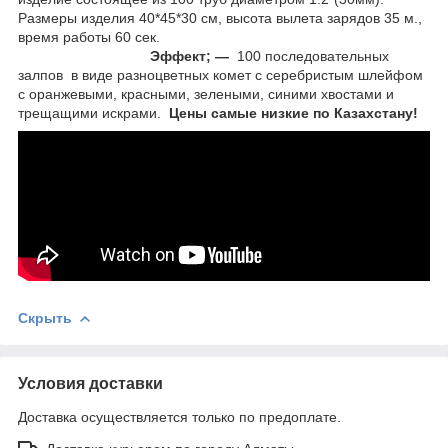
Размеры изделия 40*45*30 см, высота вылета зарядов 35 м.,
время работы 60 сек.
Эффект; ―
100 последовательных
залпов в виде разноцветных комет с серебристым шлейфом
с оранжевыми, красными, зелеными, синими хвостами и
трещащими искрами.
Цены
самые низкие по Казахстану!
Скрыть
Условия доставки
Доставка осуществляется только по предоплате.