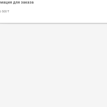
мация для заказа
 500 ₸