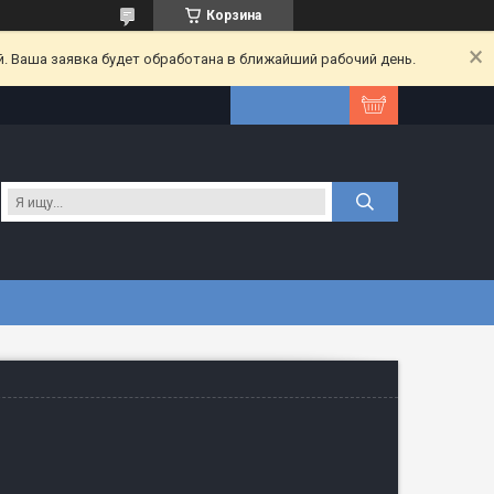
Корзина
. Ваша заявка будет обработана в ближайший рабочий день.