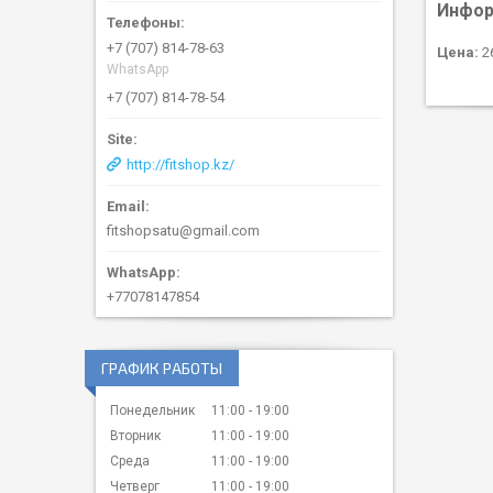
Инфор
+7 (707) 814-78-63
Цена:
26
WhatsApp
+7 (707) 814-78-54
http://fitshop.kz/
fitshopsatu@gmail.com
+77078147854
ГРАФИК РАБОТЫ
Понедельник
11:00
19:00
Вторник
11:00
19:00
Среда
11:00
19:00
Четверг
11:00
19:00