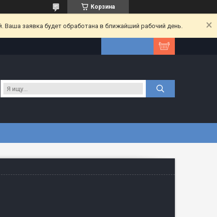
Корзина
. Ваша заявка будет обработана в ближайший рабочий день.