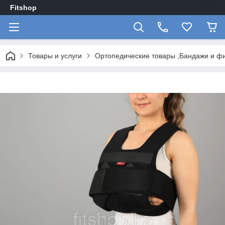
Fitshop
Товары и услуги
Ортопедические товары ,Бандажи и ф