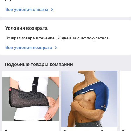
Все условия оплаты
Условия возврата
Возврат товара в течение 14 дней за счет покупателя
Все условия возврата
Подобные товары компании