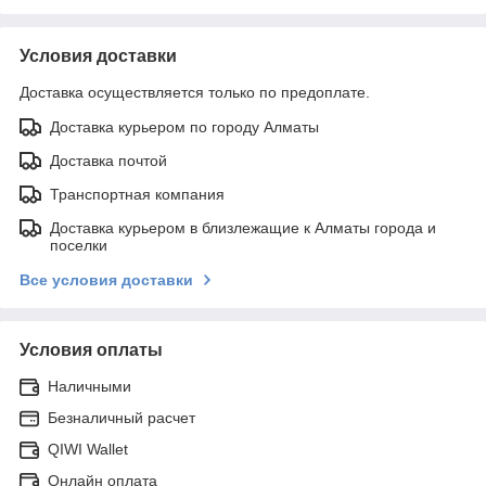
Условия доставки
Доставка осуществляется только по предоплате.
Доставка курьером по городу Алматы
Доставка почтой
Транспортная компания
Доставка курьером в близлежащие к Алматы города и
поселки
Все условия доставки
Условия оплаты
Наличными
Безналичный расчет
QIWI Wallet
Онлайн оплата